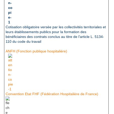
Cotisation obligatoire versée par les collectivités territoriales et
leurs établissements publics pour la formation des
bénéficiaires des contrats conclus au titre de l'article L. 5134-
110 du code du travail
ANFH (Fonction publique hospitalière)
Convention Etat FHF (Fédération Hospitalière de France)