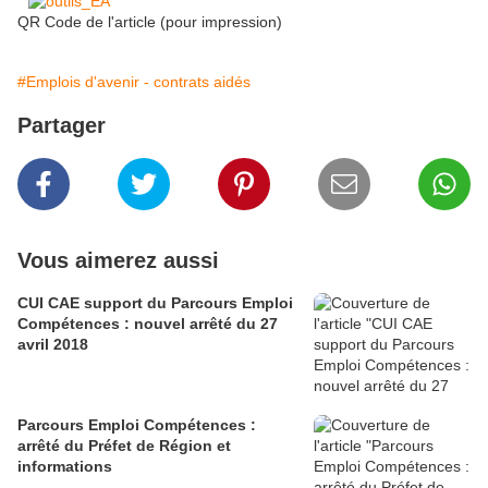
QR Code de l'article (pour impression)
#Emplois d'avenir - contrats aidés
Partager
Vous aimerez aussi
CUI CAE support du Parcours Emploi
Compétences : nouvel arrêté du 27
avril 2018
Parcours Emploi Compétences :
arrêté du Préfet de Région et
informations