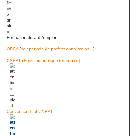
Formation durant l'emploi :
OPCA
(
voir période de professionnalisation
...)
CNFPT (Fonction publique territoriale)
Convention Etat CNFPT