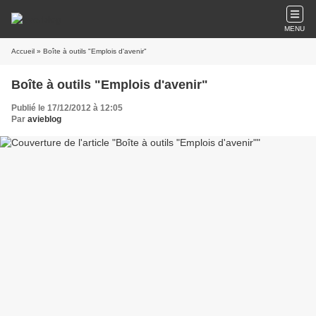
MENU
Accueil
» Boîte à outils "Emplois d'avenir"
Boîte à outils "Emplois d'avenir"
Publié le 17/12/2012 à 12:05
Par
avieblog