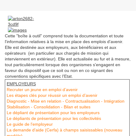
Cette "boîte à outil" comprend toute la documentation et toute
l'information relatives à la mise en place des emplois d'avenir.
Elle est destinée aux employeurs, aux bénéficiaires et aux
opérateurs (en particulier aux chargés de mission qui
interviennent en extérieur). Elle est actualisée au fur et à mesure,
tout particulièrement lorsque des organismes s'engagent en
faveur du dispositif que ce soit ou non en co signant des
conventions spécifiques avec l'Etat.
EMPLOYEURS
Recruter un jeune en emploi d’avenir
Les étapes clés pour réussir un emploi d’avenir
Diagnostic - Mise en relation - Contractualisation - Intégration
Stabilisation - Consolidation - Bilan et suites
Le dépliant de présentation pour les employeurs
Le dépliants de présentation pour les collectivités
Le guide de l'employeur
La demande d'aide (Cerfa) à champs saisissables (nouveau
modèle)