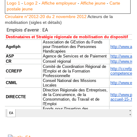
Logo 1
-
Logo 2
-
Affiche employeur
-
Affiche jeune
-
Carte
postale jeune
Circulaire n°2012-20 du 2 novembre 2012
Acteurs de la
mobilisation (sigles et détails)