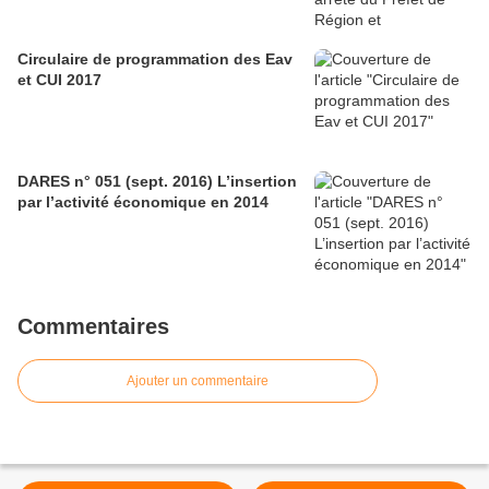
Circulaire de programmation des Eav
et CUI 2017
DARES n° 051 (sept. 2016) L’insertion
par l’activité économique en 2014
Commentaires
Ajouter un commentaire