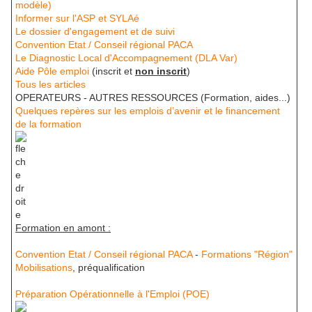
modèle)
Informer sur l'ASP et SYLAé
Le dossier d'engagement et de suivi
Convention Etat / Conseil régional PACA
Le Diagnostic Local d'Accompagnement (DLA Var)
Aide Pôle emploi
(inscrit et
non inscrit
)
Tous les articles
OPERATEURS - AUTRES RESSOURCES (Formation, aides...)
Quelques repères sur les emplois d’avenir et le financement
de la formation
Formation en amont :
Convention Etat / Conseil régional PACA
-
Formations "Région"
Mobilisations
, préqualification
Préparation Opérationnelle à l'Emploi (POE)