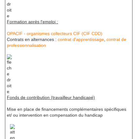
Formation après l'emploi :
OPACIF - organismes collecteurs CIF (CIF CDD)
Contrats en alternances :
contrat d'apprentissage
,
contrat de
professionnalisation
Fonds de contribution (travailleur handicapé)
Mise en place de financements complémentaires spécifiques
et/ ou intervention en compensation du handicap