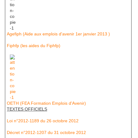
Agefiph (Aide aux emplois d'avenir 1er janvier 2013 )
Fiphfp (les aides du Fiphfp)
OETH (FEA Formation Emplois d'Avenir)
TEXTES OFFICIELS
Loi n°2012-1189 du 26 octobre 2012
Décret n°2012-1207 du 31 octobre 2012