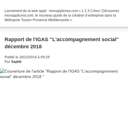
Lancement de la web appli : monapplicrea.com « 1.2.3 Créez ! Découvrez
monapplicrea.com, le nouveau guide de la création d’entreprise dans la
Métropole Toulon Provence Méditerranée.»
Rapport de l'IGAS "L'accompagnement social"
décembre 2018
Publié le 18/12/2018 à 09:29
Par
Saphir