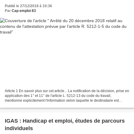
Publié le 27/12/2018 à 10:36
Par
Cap emploi 83
Article 1 En savoir plus sur cet article... La notification de la décision, prise en
application des 1° et 11° de l'article L. 5212-13 du code du travail,
mentionne explicitement l'information selon laquelle le destinataire est
bénéficiaire de l'obligation...
IGAS : Handicap et emploi, études de parcours
individuels