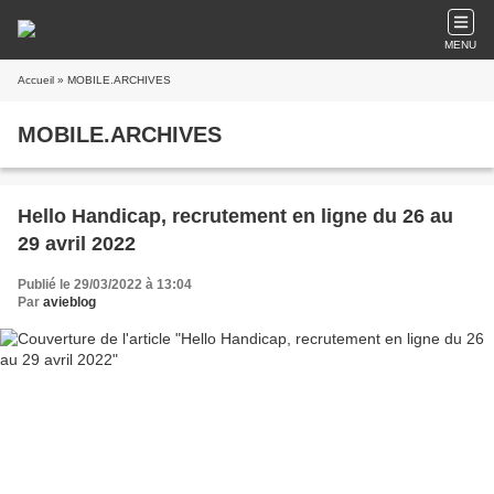
MENU
Accueil
» MOBILE.ARCHIVES
MOBILE.ARCHIVES
Hello Handicap, recrutement en ligne du 26 au
29 avril 2022
Publié le 29/03/2022 à 13:04
Par
avieblog