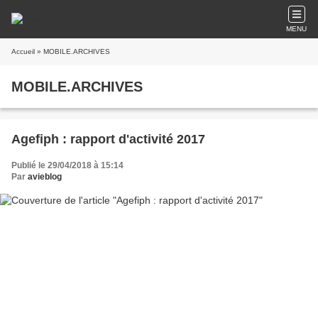
MENU
Accueil
» MOBILE.ARCHIVES
MOBILE.ARCHIVES
Agefiph : rapport d'activité 2017
Publié le 29/04/2018 à 15:14
Par
avieblog