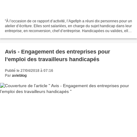
"À l’occasion de ce rapport d’activité, l’Agefiph a réuni dix personnes pour un
atelier d’écriture. Elles sont salariées, en charge du sujet handicap dans leur
entreprise, en reconversion, chef d’entreprise. Handicapées ou valides, elles
nous livrent...
Avis - Engagement des entreprises pour
l’emploi des travailleurs handicapés
Publié le 27/04/2018 à 07:16
Par
avieblog