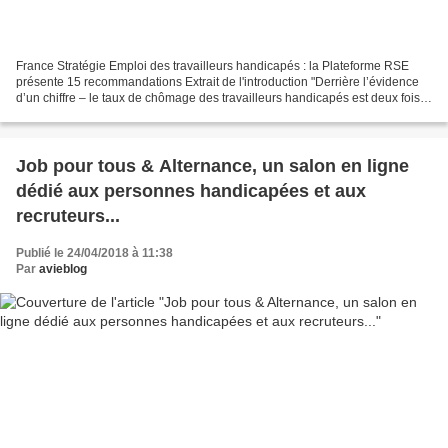
France Stratégie Emploi des travailleurs handicapés : la Plateforme RSE
présente 15 recommandations Extrait de l'introduction "Derrière l’évidence
d’un chiffre – le taux de chômage des travailleurs handicapés est deux fois
plus élevé – se distingue une...
Job pour tous & Alternance, un salon en ligne
dédié aux personnes handicapées et aux
recruteurs...
Publié le 24/04/2018 à 11:38
Par
avieblog