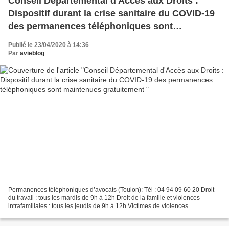
Conseil Départemental d'Accès aux Droits :
Dispositif durant la crise sanitaire du COVID-19
des permanences téléphoniques sont
maintenues gratuitement
Publié le 23/04/2020 à 14:36
Par
avieblog
Permanences téléphoniques d’avocats (Toulon): Tél : 04 94 09 60 20 Droit
du travail : tous les mardis de 9h à 12h Droit de la famille et violences
intrafamiliales : tous les jeudis de 9h à 12h Victimes de violences
intrafamiliales , vous pouvez contacter...