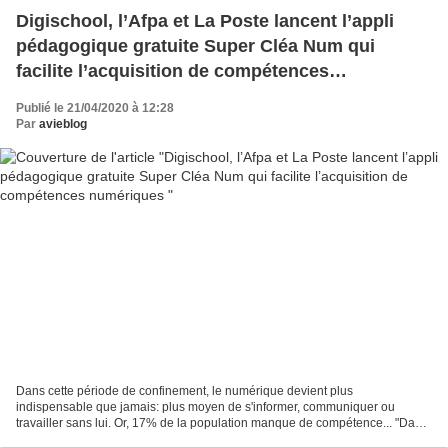
Digischool, l’Afpa et La Poste lancent l’appli
pédagogique gratuite Super Cléa Num qui
facilite l’acquisition de compétences
numériques
Publié le 21/04/2020 à 12:28
Par
avieblog
Dans cette période de confinement, le numérique devient plus
indispensable que jamais: plus moyen de s'informer, communiquer ou
travailler sans lui. Or, 17% de la population manque de compétence... "Dans
cette période de confinement, le numérique devient...