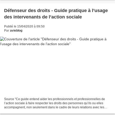
Défenseur des droits - Guide pratique à l’usage
des intervenants de l’action sociale
Publié le 15/04/2020 à 09:50
Par
avieblog
Source "Ce guide entend aider les professionnels et professionnelles de
l’action sociale à faire respecter les droits des personnes qu’ils ou elles
accompagnent, non seulement dans le cadre de leurs relations avec les
services publics, mais également...