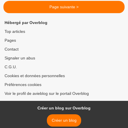
Page suivante >
Hébergé par Overblog
Top articles
Pages
Contact
Signaler un abus
C.G.U.
Cookies et données personnelles
Préférences cookies
Voir le profil de avieblog sur le portail Overblog
Créer un blog sur Overblog
Créer un blog