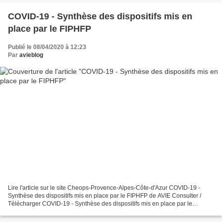
COVID-19 - Synthèse des dispositifs mis en
place par le FIPHFP
Publié le 08/04/2020 à 12:23
Par
avieblog
Lire l'article sur le site Cheops-Provence-Alpes-Côte-d'Azur COVID-19 -
Synthèse des dispositifs mis en place par le FIPHFP de AVIE Consulter /
Télécharger COVID-19 - Synthèse des dispositifs mis en place par le
FIPHFP - FIPHFP.pdf