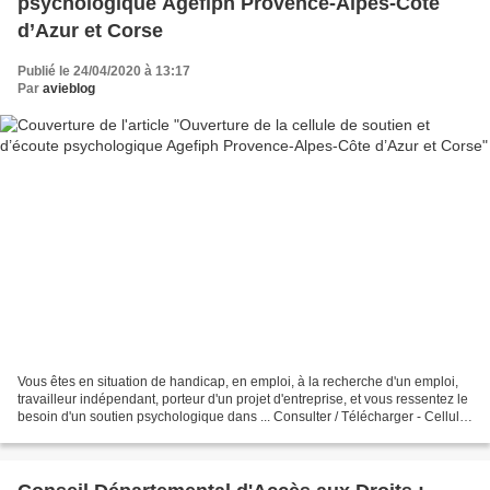
psychologique Agefiph Provence-Alpes-Côte
d’Azur et Corse
Publié le 24/04/2020 à 13:17
Par
avieblog
Vous êtes en situation de handicap, en emploi, à la recherche d'un emploi,
travailleur indépendant, porteur d'un projet d'entreprise, et vous ressentez le
besoin d'un soutien psychologique dans ... Consulter / Télécharger - Cellule
de soutien psychologique...