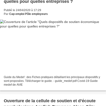
quelles pour quelles entreprises ?
Publié le 24/04/2020 à 17:29
Par
Cap emploi Pôle employeurs
Guide du Medef : des Fiches pratiques détaillant les principaux dispositifs y
sont proposées. Télécharger le guide. - guide_medef.pdf Covid-19 Guide
medef de AVIE
Ouverture de la cellule de soutien et d’écoute