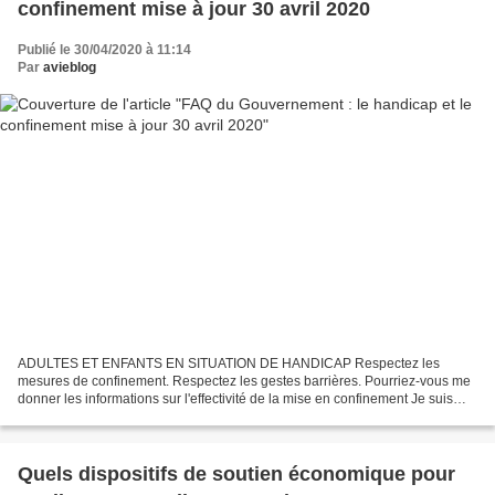
confinement mise à jour 30 avril 2020
Publié le 30/04/2020 à 11:14
Par
avieblog
ADULTES ET ENFANTS EN SITUATION DE HANDICAP Respectez les
mesures de confinement. Respectez les gestes barrières. Pourriez-vous me
donner les informations sur l'effectivité de la mise en confinement Je suis
une personne handicapée en emploi, un travailleur...
Quels dispositifs de soutien économique pour