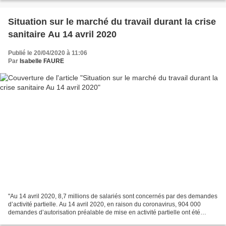
Situation sur le marché du travail durant la crise
sanitaire Au 14 avril 2020
Publié le 20/04/2020 à 11:06
Par
Isabelle FAURE
"Au 14 avril 2020, 8,7 millions de salariés sont concernés par des demandes
d’activité partielle. Au 14 avril 2020, en raison du coronavirus, 904 000
demandes d’autorisation préalable de mise en activité partielle ont été
déposées par 864 000 établissements,...