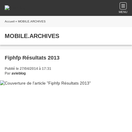
MENU
Accueil
» MOBILE.ARCHIVES
MOBILE.ARCHIVES
Fiphfp Résultats 2013
Publié le 27/04/2014 à 17:31
Par
avieblog