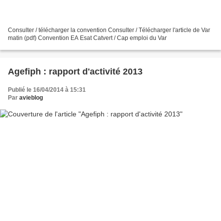
Consulter / télécharger la convention Consulter / Télécharger l'article de Var
matin (pdf) Convention EA Esat Catvert / Cap emploi du Var
Agefiph : rapport d'activité 2013
Publié le 16/04/2014 à 15:31
Par
avieblog