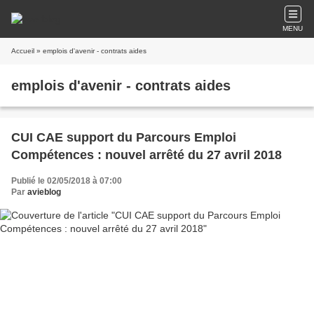
MENU
Accueil
» emplois d'avenir - contrats aides
emplois d'avenir - contrats aides
CUI CAE support du Parcours Emploi
Compétences : nouvel arrêté du 27 avril 2018
Publié le 02/05/2018 à 07:00
Par
avieblog