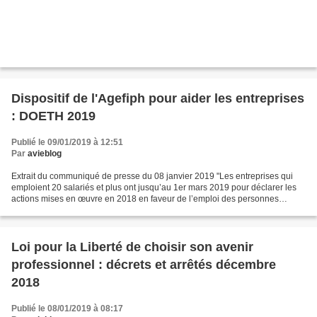
Dispositif de l'Agefiph pour aider les entreprises
: DOETH 2019
Publié le 09/01/2019 à 12:51
Par
avieblog
Extrait du communiqué de presse du 08 janvier 2019 "Les entreprises qui
emploient 20 salariés et plus ont jusqu’au 1er mars 2019 pour déclarer les
actions mises en œuvre en 2018 en faveur de l’emploi des personnes
handicapées. Pour accompagner les entreprises...
Loi pour la Liberté de choisir son avenir
professionnel : décrets et arrêtés décembre
2018
Publié le 08/01/2019 à 08:17