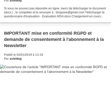
Par
avieblog
Si vous ne pouvez pas répondre en ligne, merci de télécharger le document
(docx.) , le compléter et le renvoyer à : blogavie@gmail.com Télécharger le
questionnaire d'évaluation - Evaluation MSA.docx Chargement en cours...
IMPORTANT mise en conformité RGPD et
demande de consentement à l'abonnement à la
Newsletter
Publié le 02/01/2019 à 13:19
Par
avieblog