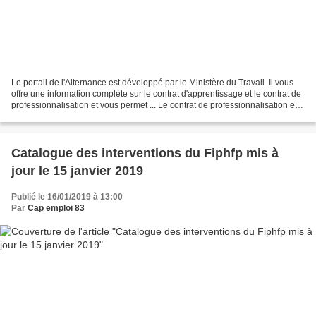
Le portail de l'Alternance est développé par le Ministère du Travail. Il vous
offre une information complète sur le contrat d'apprentissage et le contrat de
professionnalisation et vous permet ... Le contrat de professionnalisation est
un contrat de travail...
Catalogue des interventions du Fiphfp mis à
jour le 15 janvier 2019
Publié le 16/01/2019 à 13:00
Par
Cap emploi 83