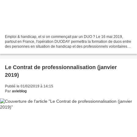
Emploi & handicap, et si on commençait par un DUO ? Le 16 mai 2019,
partout en France, l'opération DUODAY permettra la formation de duos entre
des personnes en situation de handicap et des professionnels volontaires
dans de nombreuses entreprises, collectivités...
Le Contrat de professionnalisation (janvier
2019)
Publié le 01/02/2019 à 14:15
Par
avieblog