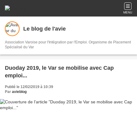
MENU
Le blog de l'avie
Association Varoise pour l'Intégration par l'Emploi. Organisme de Placement
Spécialisé du Var
Duoday 2019, le Var se mobilise avec Cap
emploi...
Publié le 12/02/2019 à 10:39
Par
avieblog