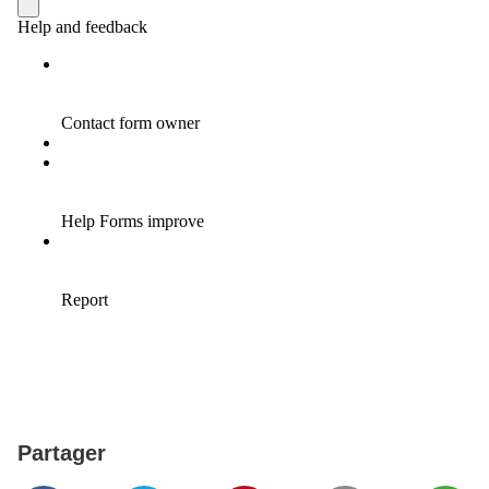
Partager