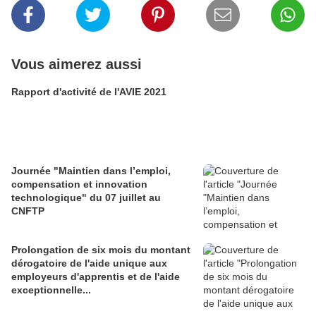
Vous aimerez aussi
Rapport d'activité de l'AVIE 2021
Journée "Maintien dans l’emploi,
compensation et innovation
technologique" du 07 juillet au
CNFTP
Prolongation de six mois du montant
dérogatoire de l'aide unique aux
employeurs d'apprentis et de l'aide
exceptionnelle...