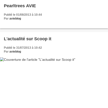
Pearltrees AVIE
Publié le 01/08/2013 à 10:44
Par
avieblog
L'actualité sur Scoop it
Publié le 31/07/2013 à 10:42
Par
avieblog