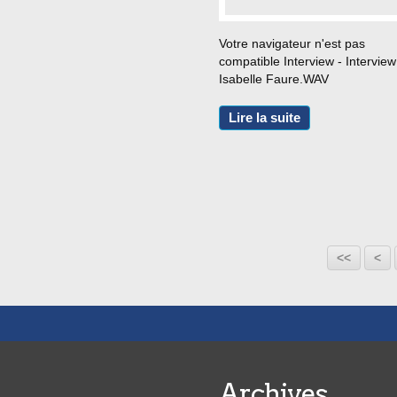
Votre navigateur n'est pas
compatible Interview - Interview
Isabelle Faure.WAV
Lire la suite
<<
<
Archives