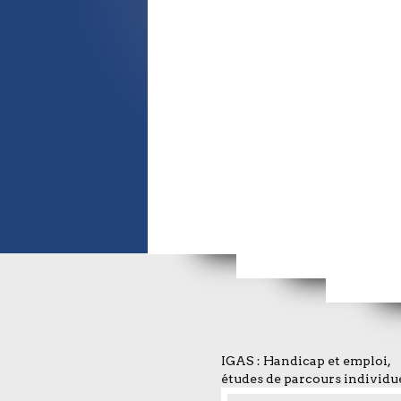
Metodia Mars
IGAS : Handicap et emploi,
études de parcours individu