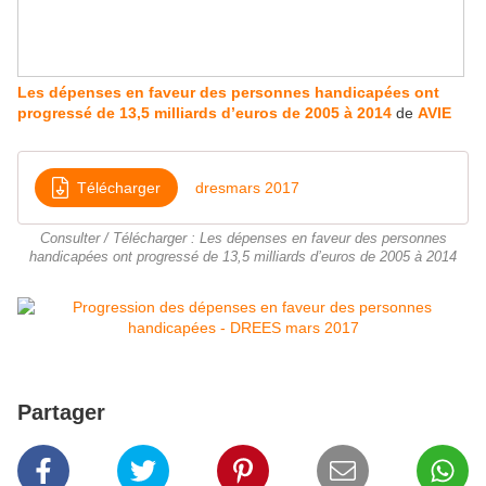
Les dépenses en faveur des personnes handicapées ont
progressé de 13,5 milliards d’euros de 2005 à 2014
de
AVIE
Télécharger
dresmars 2017
Consulter / Télécharger : Les dépenses en faveur des personnes
handicapées ont progressé de 13,5 milliards d’euros de 2005 à 2014
Partager