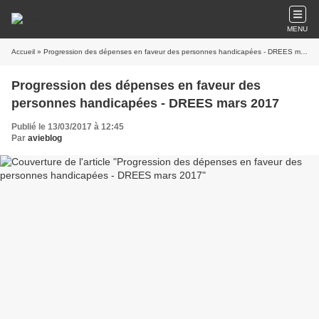
MENU
Accueil
» Progression des dépenses en faveur des personnes handicapées - DREES mars 2017
Progression des dépenses en faveur des
personnes handicapées - DREES mars 2017
Publié le 13/03/2017 à 12:45
Par
avieblog