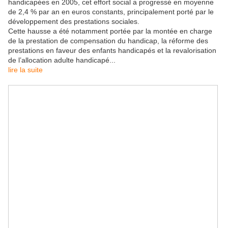
handicapées en 2005, cet effort social a progressé en moyenne
de 2,4 % par an en euros constants, principalement porté par le
développement des prestations sociales.
Cette hausse a été notamment portée par la montée en charge
de la prestation de compensation du handicap, la réforme des
prestations en faveur des enfants handicapés et la revalorisation
de l’allocation adulte handicapé...
lire la suite