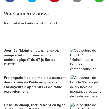
Vous aimerez aussi
Rapport d'activité de l'AVIE 2021
Journée "Maintien dans l’emploi,
compensation et innovation
technologique" du 07 juillet au
CNFTP
Prolongation de six mois du montant
dérogatoire de l'aide unique aux
employeurs d'apprentis et de l'aide
exceptionnelle...
Hello Handicap, recrutement en ligne