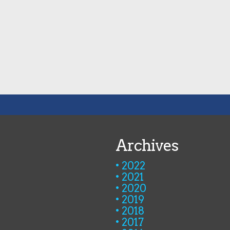
Archives
2022
2021
2020
2019
2018
2017