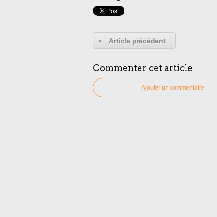
«
Article précédent
Commenter cet article
Ajouter un commentaire