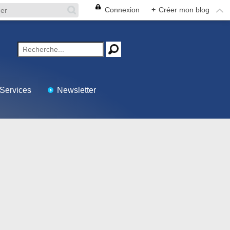
Connexion
+
Créer mon blog
Services
Newsletter