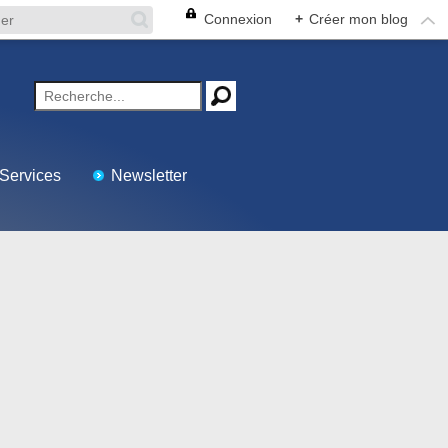
Connexion
+
Créer mon blog
Services
Newsletter