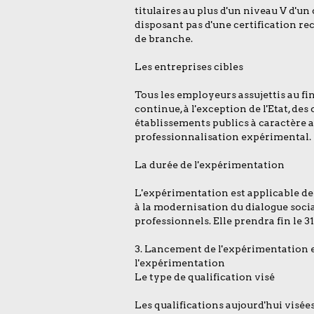
titulaires au plus d'un niveau V d'un
disposant pas d'une certification r
de branche.
Les entreprises cibles
Tous les employeurs assujettis au f
continue, à l'exception de l'Etat, des 
établissements publics à caractère 
professionnalisation expérimental.
La durée de l'expérimentation
L'expérimentation est applicable depu
à la modernisation du dialogue socia
professionnels. Elle prendra fin le 
3. Lancement de l'expérimentation 
l'expérimentation
Le type de qualification visé
Les qualifications aujourd'hui visée