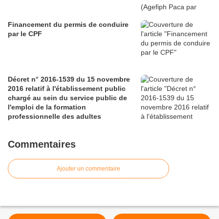
Financement du permis de conduire
par le CPF
Décret n° 2016-1539 du 15 novembre
2016 relatif à l'établissement public
chargé au sein du service public de
l'emploi de la formation
professionnelle des adultes
Commentaires
Ajouter un commentaire