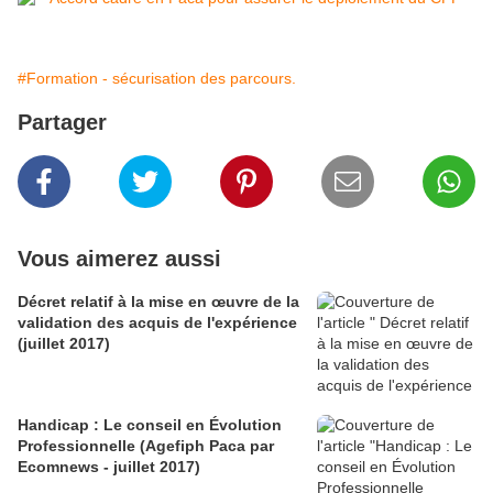
#Formation - sécurisation des parcours.
Partager
Vous aimerez aussi
Décret relatif à la mise en œuvre de la
validation des acquis de l'expérience
(juillet 2017)
Handicap : Le conseil en Évolution
Professionnelle (Agefiph Paca par
Ecomnews - juillet 2017)