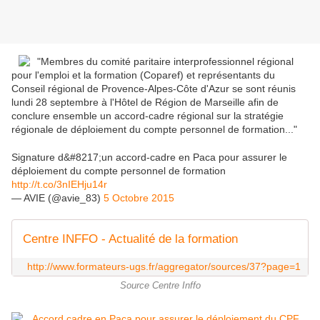
"Membres du comité paritaire interprofessionnel régional
pour l'emploi et la formation (Coparef) et représentants du
Conseil régional de Provence-Alpes-Côte d'Azur se sont réunis
lundi 28 septembre à l'Hôtel de Région de Marseille afin de
conclure ensemble un accord-cadre régional sur la stratégie
régionale de déploiement du compte personnel de formation..."
Signature d&#8217;un accord-cadre en Paca pour assurer le
déploiement du compte personnel de formation
http://t.co/3nIEHju14r
— AVIE (@avie_83)
5 Octobre 2015
Centre INFFO - Actualité de la formation
http://www.formateurs-ugs.fr/aggregator/sources/37?page=1
Source Centre Inffo