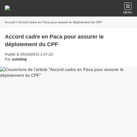
MENU
Accueil
» Accord cadre en Paca pour assurer le déploiement du CPF
Accord cadre en Paca pour assurer le
déploiement du CPF
Publié le 05/10/2015 à 07:22
Par
avieblog