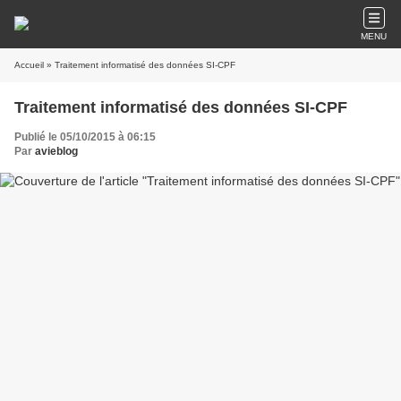
MENU
Accueil
» Traitement informatisé des données SI-CPF
Traitement informatisé des données SI-CPF
Publié le 05/10/2015 à 06:15
Par
avieblog