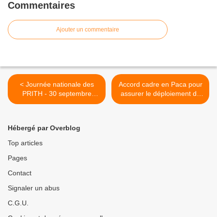
Commentaires
Ajouter un commentaire
< Journée nationale des
Accord cadre en Paca pour
PRITH - 30 septembre
assurer le déploiement du
2015
CPF >
Hébergé par Overblog
Top articles
Pages
Contact
Signaler un abus
C.G.U.