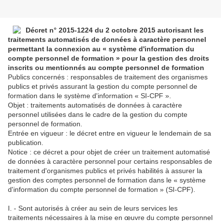
Décret n° 2015-1224 du
2 octobre 2015
autorisant les
traitements automatisés de données à caractère personnel
permettant la connexion au « système d'information du
compte personnel de formation » pour la gestion des droits
inscrits ou mentionnés au compte personnel de formation
Publics concernés : responsables de traitement des organismes
publics et privés assurant la gestion du compte personnel de
formation dans le système d'information « SI-CPF ».
Objet : traitements automatisés de données à caractère
personnel utilisées dans le cadre de la gestion du compte
personnel de formation.
Entrée en vigueur : le décret entre en vigueur le lendemain de sa
publication.
Notice : ce décret a pour objet de créer un traitement automatisé
de données à caractère personnel pour certains responsables de
traitement d'organismes publics et privés habilités à assurer la
gestion des comptes personnel de formation dans le « système
d'information du compte personnel de formation » (SI-CPF).
I. - Sont autorisés à créer au sein de leurs services les
traitements nécessaires à la mise en œuvre du compte personnel