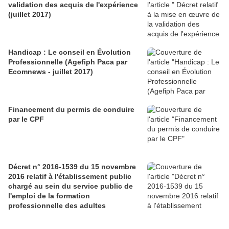
validation des acquis de l'expérience
(juillet 2017)
Handicap : Le conseil en Évolution
Professionnelle (Agefiph Paca par
Ecomnews - juillet 2017)
Financement du permis de conduire
par le CPF
Décret n° 2016-1539 du 15 novembre
2016 relatif à l'établissement public
chargé au sein du service public de
l'emploi de la formation
professionnelle des adultes