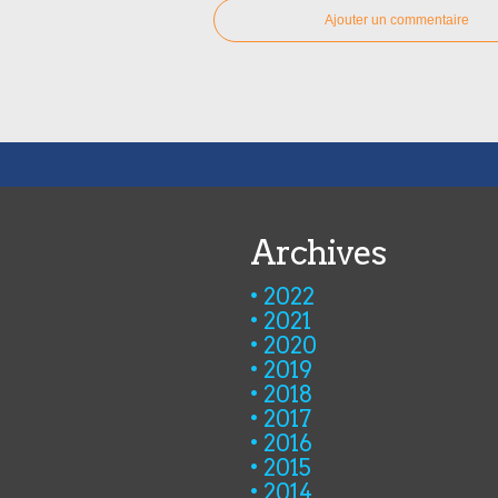
Ajouter un commentaire
Archives
2022
2021
2020
2019
2018
2017
2016
2015
2014