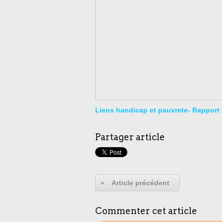
Liens handicap et pauvrete- Rapport 
Partager article
«
Article précédent
Commenter cet article