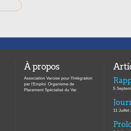
À propos
Arti
Association Varoise pour l'Intégration
par l'Emploi. Organisme de
5 Septem
Placement Spécialisé du Var
11 Juillet