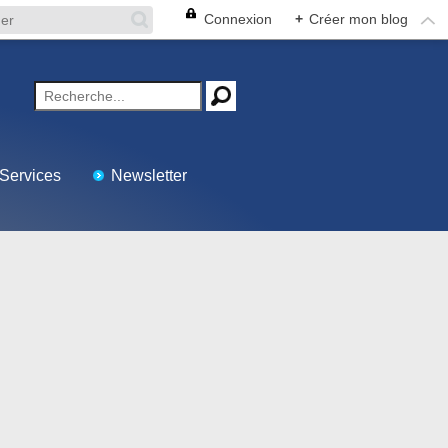
Connexion
+
Créer mon blog
Services
Newsletter