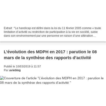
Extrait : "Le handicap est défini dans la loi du 11 février 2005 comme « toute
limitation d’activité ou restriction de participation à la vie en société, subie
dans son environnement par une personne en raison d’une altération
substantielle, durable ou...
L’évolution des MDPH en 2017 : parution le 08
mars de la synthèse des rapports d’activité
Publié le 10/03/2019 à 11:57
Par
avieblog