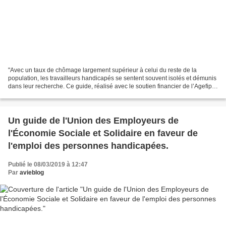
"Avec un taux de chômage largement supérieur à celui du reste de la
population, les travailleurs handicapés se sentent souvent isolés et démunis
dans leur recherche. Ce guide, réalisé avec le soutien financier de l’Agefiph,
a pour ambition de vous aider...
Un guide de l'Union des Employeurs de
l'Économie Sociale et Solidaire en faveur de
l'emploi des personnes handicapées.
Publié le 08/03/2019 à 12:47
Par
avieblog