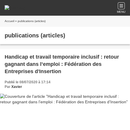
MENU
Accueil
» publications (articles)
publications (articles)
Handicap et travail temporaire inclusif : retour
gagnant dans l’emploi : Fédération des
Entreprises d'Insertion
Publié le 08/07/2020 à 17:14
Par
Xavier