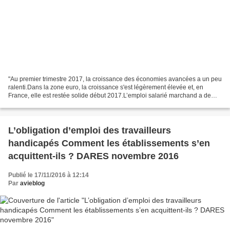
"Au premier trimestre 2017, la croissance des économies avancées a un peu
ralenti.Dans la zone euro, la croissance s'est légèrement élevée et, en
France, elle est restée solide début 2017.L’emploi salarié marchand a de
nouveau progressé permettant une...
L’obligation d’emploi des travailleurs
handicapés Comment les établissements s’en
acquittent-ils ? DARES novembre 2016
Publié le 17/11/2016 à 12:14
Par
avieblog