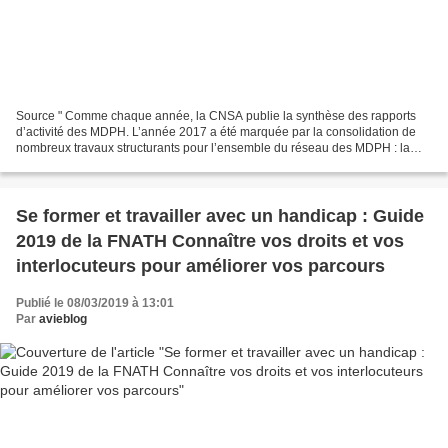
Source " Comme chaque année, la CNSA publie la synthèse des rapports
d’activité des MDPH. L’année 2017 a été marquée par la consolidation de
nombreux travaux structurants pour l’ensemble du réseau des MDPH : la
réalisation des autodiagnostics au regard...
Se former et travailler avec un handicap : Guide
2019 de la FNATH Connaître vos droits et vos
interlocuteurs pour améliorer vos parcours
Publié le 08/03/2019 à 13:01
Par
avieblog