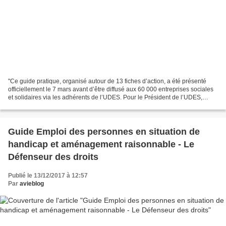
"Ce guide pratique, organisé autour de 13 fiches d’action, a été présenté
officiellement le 7 mars avant d’être diffusé aux 60 000 entreprises sociales
et solidaires via les adhérents de l’UDES. Pour le Président de l’UDES,
Hugues VIDOR, « si l’emploi...
Guide Emploi des personnes en situation de
handicap et aménagement raisonnable - Le
Défenseur des droits
Publié le 13/12/2017 à 12:57
Par
avieblog