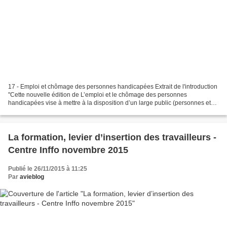
17 - Emploi et chômage des personnes handicapées Extrait de l'introduction
"Cette nouvelle édition de L’emploi et le chômage des personnes
handicapées vise à mettre à la disposition d’un large public (personnes et
instances impliquées dans l’insertion...
La formation, levier d’insertion des travailleurs -
Centre Inffo novembre 2015
Publié le 26/11/2015 à 11:25
Par
avieblog