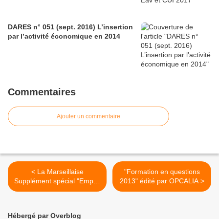
DARES n° 051 (sept. 2016) L’insertion
par l’activité économique en 2014
Commentaires
Ajouter un commentaire
< La Marseillaise
"Formation en questions
Supplément spécial "Emploi
2013" édité par OPCALIA >
d'Avenir"
Hébergé par Overblog