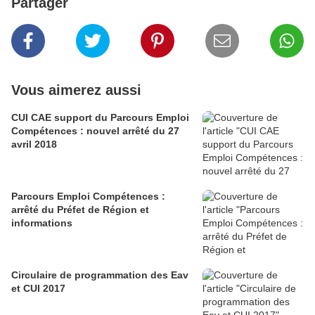
Partager
Vous aimerez aussi
CUI CAE support du Parcours Emploi
Compétences : nouvel arrêté du 27
avril 2018
Parcours Emploi Compétences :
arrêté du Préfet de Région et
informations
Circulaire de programmation des Eav
et CUI 2017