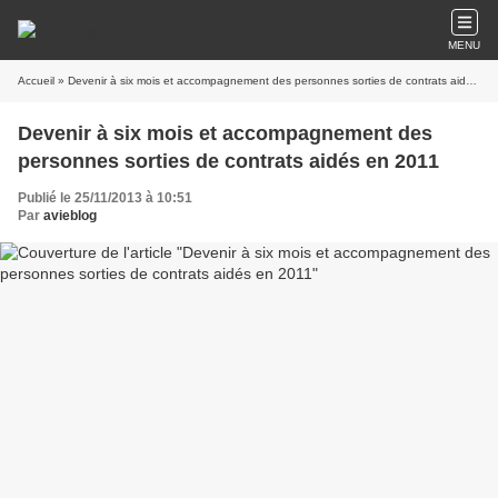
MENU
Accueil
» Devenir à six mois et accompagnement des personnes sorties de contrats aidés en 2011
Devenir à six mois et accompagnement des
personnes sorties de contrats aidés en 2011
Publié le 25/11/2013 à 10:51
Par
avieblog