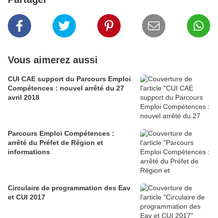
Vous aimerez aussi
CUI CAE support du Parcours Emploi
Compétences : nouvel arrêté du 27
avril 2018
Parcours Emploi Compétences :
arrêté du Préfet de Région et
informations
Circulaire de programmation des Eav
et CUI 2017