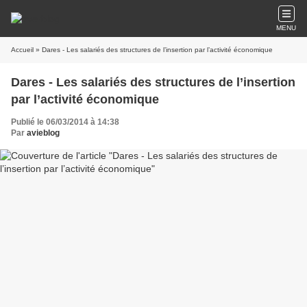
MENU
Accueil
» Dares - Les salariés des structures de l’insertion par l’activité économique
Dares - Les salariés des structures de l’insertion
par l’activité économique
Publié le 06/03/2014 à 14:38
Par
avieblog