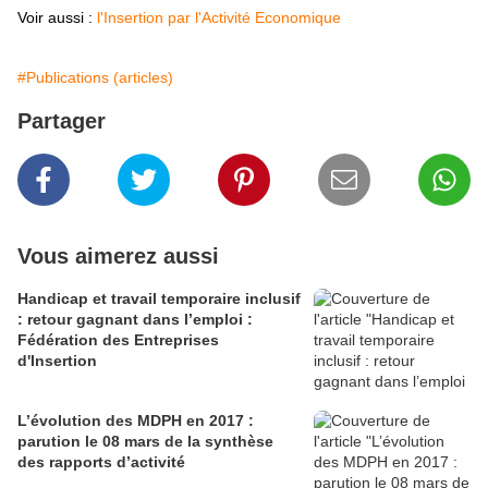
Voir aussi :
l'Insertion par l'Activité Economique
#Publications (articles)
Partager
Vous aimerez aussi
Handicap et travail temporaire inclusif
: retour gagnant dans l’emploi :
Fédération des Entreprises
d'Insertion
L’évolution des MDPH en 2017 :
parution le 08 mars de la synthèse
des rapports d’activité