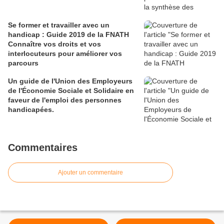
Se former et travailler avec un
handicap : Guide 2019 de la FNATH
Connaître vos droits et vos
interlocuteurs pour améliorer vos
parcours
Un guide de l'Union des Employeurs
de l'Économie Sociale et Solidaire en
faveur de l'emploi des personnes
handicapées.
Commentaires
Ajouter un commentaire