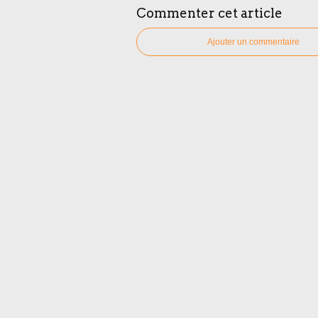
Commenter cet article
Ajouter un commentaire