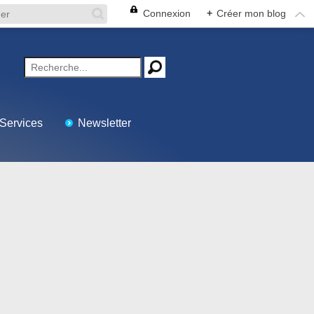
Connexion
+
Créer mon blog
Services
Newsletter