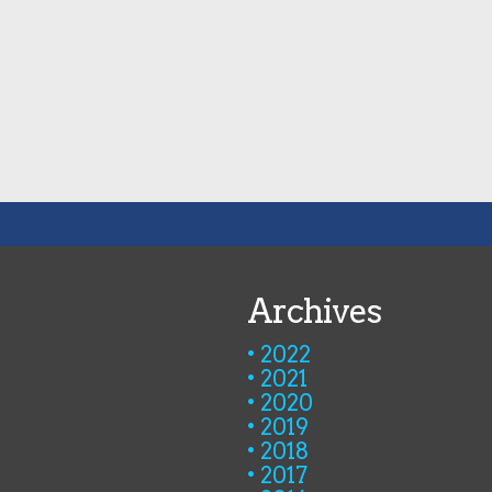
Archives
2022
2021
2020
2019
2018
2017