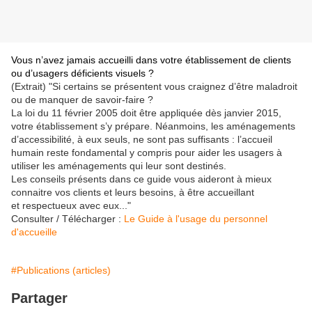
Vous n’avez jamais accueilli dans votre établissement de clients
ou d’usagers déficients visuels ?
(Extrait) "Si certains se présentent vous craignez d’être maladroit
ou de manquer
de savoir-faire ?
La loi du 11 février 2005 doit être appliquée dès janvier 2015,
votre établissement s’y prépare. Néanmoins, les aménagements
d’accessibilité, à eux seuls, ne sont pas suffisants : l’accueil
humain reste fondamental y compris pour aider les usagers
à
utiliser les aménagements qui leur sont destinés.
Les conseils présents dans ce guide vous aideront à mieux
connaitre vos clients et leurs besoins, à être accueillant
et respectueux avec eux..."
Consulter / Télécharger :
Le Guide à l'usage du personnel
d'accueille
#Publications (articles)
Partager