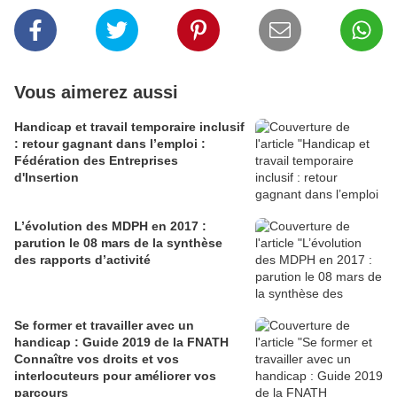
Vous aimerez aussi
Handicap et travail temporaire inclusif
: retour gagnant dans l’emploi :
Fédération des Entreprises
d'Insertion
L’évolution des MDPH en 2017 :
parution le 08 mars de la synthèse
des rapports d’activité
Se former et travailler avec un
handicap : Guide 2019 de la FNATH
Connaître vos droits et vos
interlocuteurs pour améliorer vos
parcours