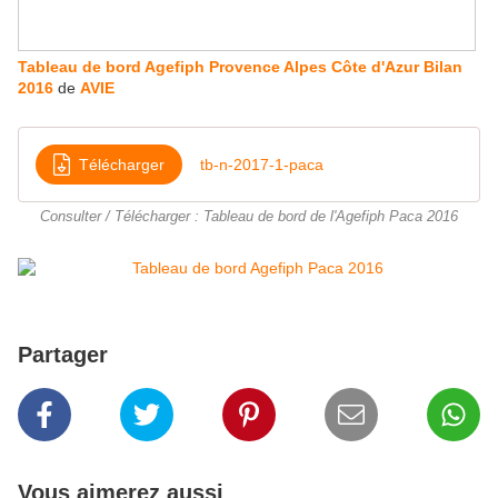
Tableau de bord Agefiph Provence Alpes Côte d'Azur Bilan
2016
de
AVIE
Télécharger
tb-n-2017-1-paca
Consulter / Télécharger : Tableau de bord de l'Agefiph Paca 2016
Partager
Vous aimerez aussi