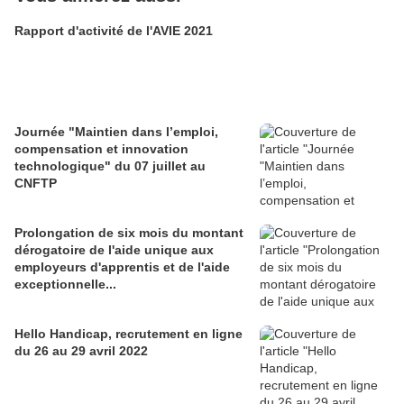
Rapport d'activité de l'AVIE 2021
Journée "Maintien dans l’emploi,
compensation et innovation
technologique" du 07 juillet au
CNFTP
Prolongation de six mois du montant
dérogatoire de l'aide unique aux
employeurs d'apprentis et de l'aide
exceptionnelle...
Hello Handicap, recrutement en ligne
du 26 au 29 avril 2022