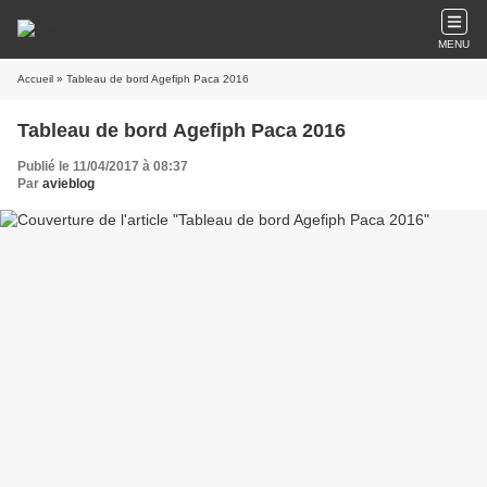
MENU
Accueil
» Tableau de bord Agefiph Paca 2016
Tableau de bord Agefiph Paca 2016
Publié le 11/04/2017 à 08:37
Par
avieblog