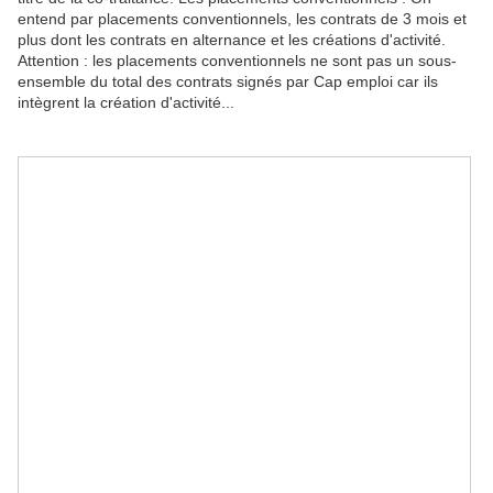
entend par placements conventionnels, les contrats de 3 mois et
plus dont les contrats en alternance et les créations d'activité.
Attention : les placements conventionnels ne sont pas un sous-
ensemble du total des contrats signés par Cap emploi car ils
intègrent la création d'activité...