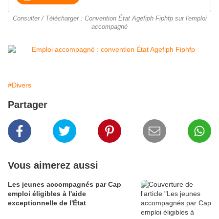
Consulter / Télécharger : Convention État Agefiph Fiphfp sur l'emploi
accompagné
#Divers
Partager
Vous aimerez aussi
Les jeunes accompagnés par Cap
emploi éligibles à l'aide
exceptionnelle de l'État