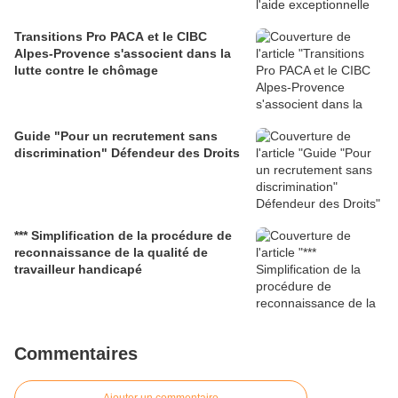
Transitions Pro PACA et le CIBC
Alpes-Provence s'associent dans la
lutte contre le chômage
Guide "Pour un recrutement sans
discrimination" Défendeur des Droits
*** Simplification de la procédure de
reconnaissance de la qualité de
travailleur handicapé
Commentaires