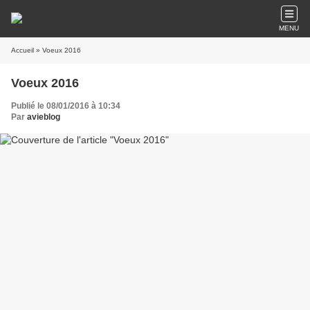
MENU
Accueil
» Voeux 2016
Voeux 2016
Publié le 08/01/2016 à 10:34
Par
avieblog