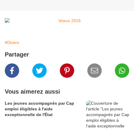
#Divers
Partager
Vous aimerez aussi
Les jeunes accompagnés par Cap
emploi éligibles à l'aide
exceptionnelle de l'État