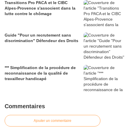
Transitions Pro PACA et le CIBC
Alpes-Provence s'associent dans la
lutte contre le chômage
Guide "Pour un recrutement sans
discrimination" Défendeur des Droits
*** Simplification de la procédure de
reconnaissance de la qualité de
travailleur handicapé
Commentaires
Ajouter un commentaire