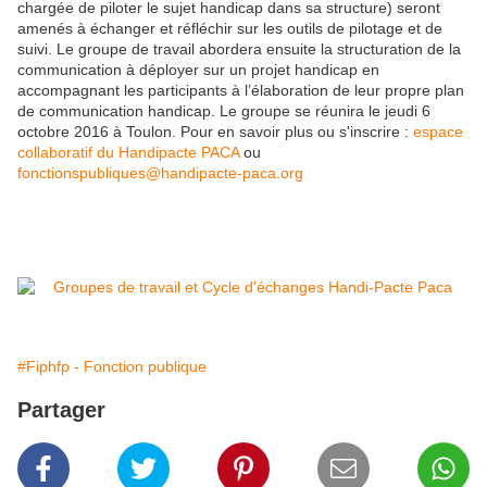
chargée de piloter le sujet handicap dans sa structure) seront
amenés à échanger et réfléchir sur les outils de pilotage et de
suivi. Le groupe de travail abordera ensuite la structuration de la
communication à déployer sur un projet handicap en
accompagnant les participants à l’élaboration de leur propre plan
de communication handicap. Le groupe se réunira le jeudi 6
octobre 2016 à Toulon. Pour en savoir plus ou s'inscrire :
espace
collaboratif du Handipacte PACA
ou
fonctionspubliques@handipacte-paca.org
#Fiphfp - Fonction publique
Partager