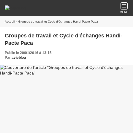
MENU
Accueil
» Groupes de travail et Cycle d'échanges Handi-Pacte Paca
Groupes de travail et Cycle d'échanges Handi-
Pacte Paca
Publié le 20/01/2016 à 13:15
Par
avieblog