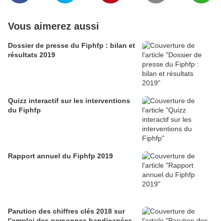
Vous aimerez aussi
Dossier de presse du Fiphfp : bilan et
résultats 2019
Quizz interactif sur les interventions
du Fiphfp
Rapport annuel du Fiphfp 2019
Parution des chiffres clés 2018 sur
l’emploi des personnes handicapées