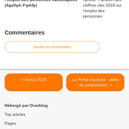
(Agefiph Fiphfp)
Commentaires
Ajouter un commentaire
< Voeux 2016
La Prime d'activité : vidéo
de présentation. >
Hébergé par Overblog
Top articles
Pages