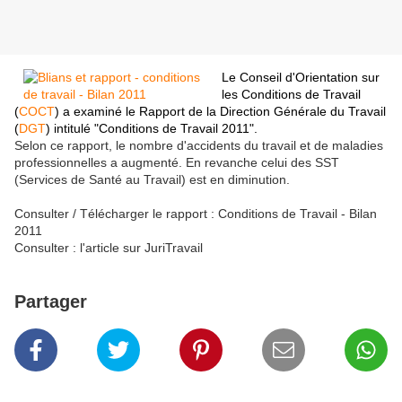
Le Conseil d'Orientation sur
les Conditions de Travail
(
COCT
) a examiné le Rapport de la Direction Générale du Travail
(
DGT
) intitulé "Conditions de Travail 2011".
Selon ce rapport, le nombre d'accidents du travail et de maladies
professionnelles a augmenté. En revanche celui des SST
(Services de Santé au Travail) est en diminution.
Consulter / Télécharger le rapport :
Conditions de Travail - Bilan
2011
Consulter :
l'article sur JuriTravail
Partager