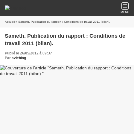
MENU
Accueil
» Sameth. Publication du rapport : Conditions de travail 2011 (bilan).
Sameth. Publication du rapport : Conditions de
travail 2011 (bilan).
Publié le 26/05/2012 à 09:37
Par
avieblog