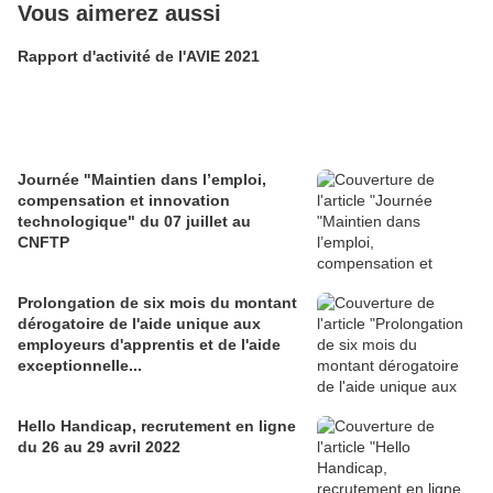
Vous aimerez aussi
Rapport d'activité de l'AVIE 2021
Journée "Maintien dans l’emploi,
compensation et innovation
technologique" du 07 juillet au
CNFTP
Prolongation de six mois du montant
dérogatoire de l'aide unique aux
employeurs d'apprentis et de l'aide
exceptionnelle...
Hello Handicap, recrutement en ligne
du 26 au 29 avril 2022