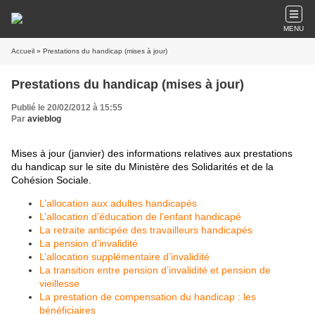
MENU
Accueil
» Prestations du handicap (mises à jour)
Prestations du handicap (mises à jour)
Publié le 20/02/2012 à 15:55
Par
avieblog
Mises à jour (janvier) des informations relatives aux prestations
du handicap sur le site du Ministère des Solidarités et de la
Cohésion Sociale.
L’allocation aux adultes handicapés
L’allocation d’éducation de l’enfant handicapé
La retraite anticipée des travailleurs handicapés
La pension d’invalidité
L’allocation supplémentaire d’invalidité
La transition entre pension d’invalidité et pension de
vieillesse
La prestation de compensation du handicap : les
bénéficiaires