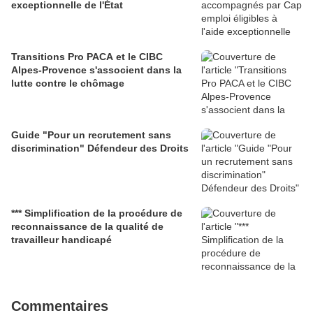
exceptionnelle de l'État
Transitions Pro PACA et le CIBC
Alpes-Provence s'associent dans la
lutte contre le chômage
Guide "Pour un recrutement sans
discrimination" Défendeur des Droits
*** Simplification de la procédure de
reconnaissance de la qualité de
travailleur handicapé
Commentaires