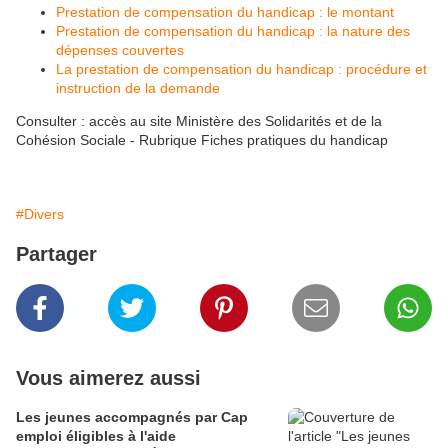
Prestation de compensation du handicap : le montant
Prestation de compensation du handicap : la nature des
dépenses couvertes
La prestation de compensation du handicap : procédure et
instruction de la demande
Consulter : accès au site Ministère des Solidarités et de la
Cohésion Sociale - Rubrique Fiches pratiques du handicap
#Divers
Partager
Vous aimerez aussi
Les jeunes accompagnés par Cap
emploi éligibles à l'aide