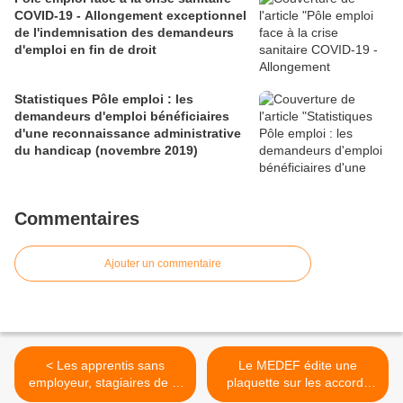
COVID-19 - Allongement exceptionnel
de l'indemnisation des demandeurs
d'emploi en fin de droit
Statistiques Pôle emploi : les
demandeurs d'emploi bénéficiaires
d'une reconnaissance administrative
du handicap (novembre 2019)
Commentaires
Ajouter un commentaire
< Les apprentis sans
Le MEDEF édite une
employeur, stagiaires de la
plaquette sur les accords
formation professionnelle
signés en faveur de l'emploi