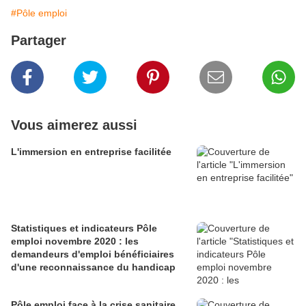
#Pôle emploi
Partager
Vous aimerez aussi
L'immersion en entreprise facilitée
Statistiques et indicateurs Pôle
emploi novembre 2020 : les
demandeurs d'emploi bénéficiaires
d'une reconnaissance du handicap
Pôle emploi face à la crise sanitaire