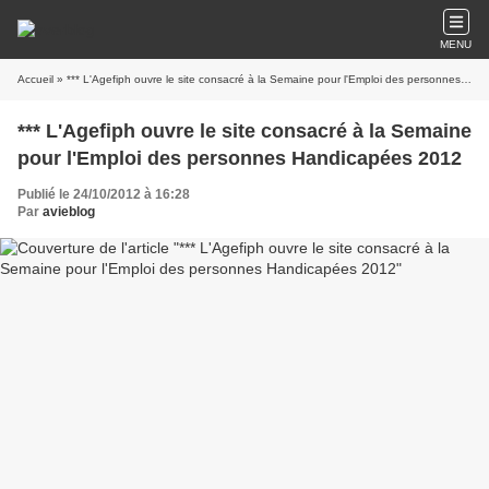
MENU
Accueil
» *** L'Agefiph ouvre le site consacré à la Semaine pour l'Emploi des personnes Handicapées 2012
*** L'Agefiph ouvre le site consacré à la Semaine
pour l'Emploi des personnes Handicapées 2012
Publié le 24/10/2012 à 16:28
Par
avieblog