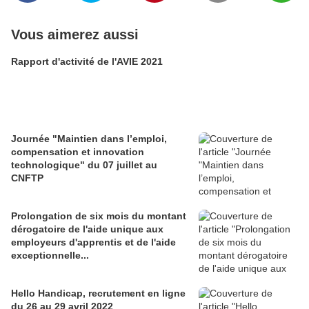
Vous aimerez aussi
Rapport d'activité de l'AVIE 2021
Journée "Maintien dans l’emploi,
compensation et innovation
technologique" du 07 juillet au
CNFTP
Prolongation de six mois du montant
dérogatoire de l'aide unique aux
employeurs d'apprentis et de l'aide
exceptionnelle...
Hello Handicap, recrutement en ligne
du 26 au 29 avril 2022