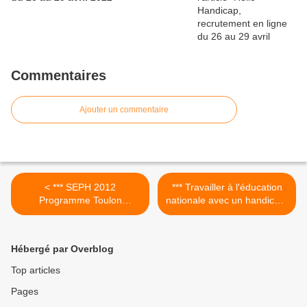
Commentaires
Ajouter un commentaire
< *** SEPH 2012
*** Travailler à l'éducation
Programme Toulon
nationale avec un handicap,
Provence Méditerranée
c'est possible. >
Hébergé par Overblog
Top articles
Pages