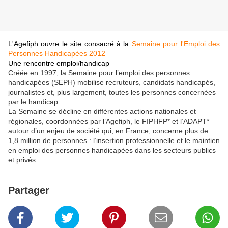
L'Agefiph ouvre le site consacré à la
Semaine pour l'Emploi des
Personnes Handicapées 2012
Une rencontre emploi/handicap
Créée en 1997, la Semaine pour l’emploi des personnes
handicapées (SEPH) mobilise recruteurs, candidats handicapés,
journalistes et, plus largement, toutes les personnes concernées
par le handicap.
La Semaine se décline en différentes actions nationales et
régionales, coordonnées par l’Agefiph, le FIPHFP* et l’ADAPT*
autour d’un enjeu de société qui, en France, concerne plus de
1,8 million de personnes : l’insertion professionnelle et le maintien
en emploi des personnes handicapées dans les secteurs publics
et privés...
Partager