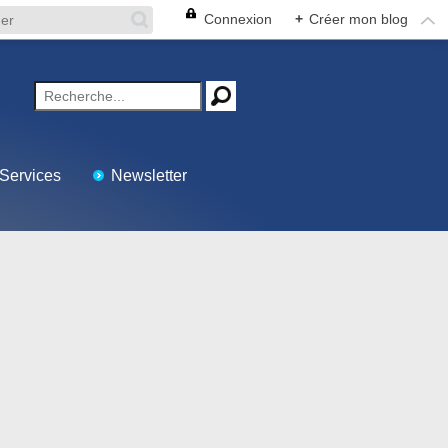
Connexion
+
Créer mon blog
Services
Newsletter