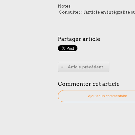
Notes
Consulter :
l'article en intégralité
Partager article
«
Article précédent
Commenter cet article
Ajouter un commentaire