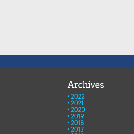
Archives
2022
2021
2020
2019
2018
2017