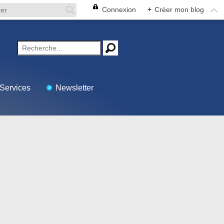
Connexion
+
Créer mon blog
Services
Newsletter