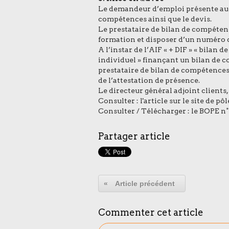
Le demandeur d’emploi présente au co
compétences ainsi que le devis.
Le prestataire de bilan de compéte
formation et disposer d’un numéro d
A l’instar de l’AIF « + DIF » « bilan 
individuel » finançant un bilan de 
prestataire de bilan de compétences
de l’attestation de présence.
Le directeur général adjoint clients,
Consulter :
l'article sur le site de pô
Consulter / Télécharger :
le BOPE n°
Partager article
«
Article précédent
Commenter cet article