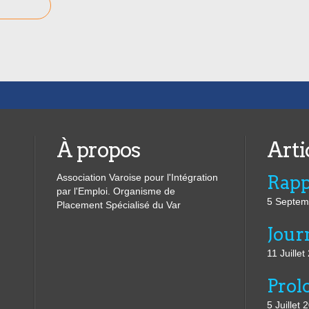
À propos
Arti
Association Varoise pour l'Intégration
par l'Emploi. Organisme de
5 Septem
Placement Spécialisé du Var
11 Juillet
5 Juillet 