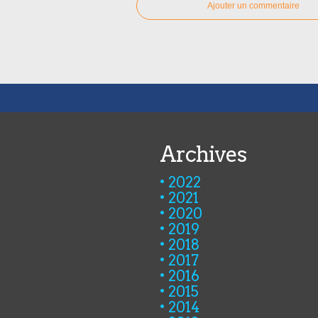
Ajouter un commentaire
Archives
2022
2021
2020
2019
2018
2017
2016
2015
2014