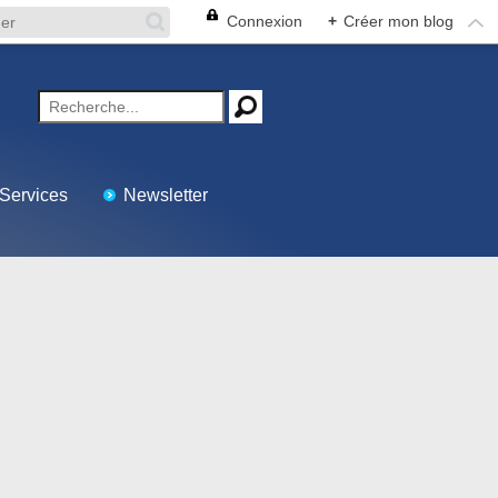
Connexion
+
Créer mon blog
Services
Newsletter