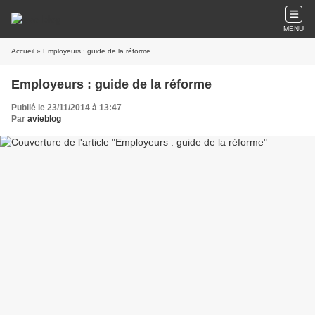
MENU
Accueil
» Employeurs : guide de la réforme
Employeurs : guide de la réforme
Publié le 23/11/2014 à 13:47
Par
avieblog