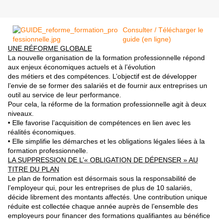
Consulter / Télécharger le
guide (en ligne)
UNE RÉFORME GLOBALE
La nouvelle organisation de la formation professionnelle
répond
aux enjeux économiques actuels et à l’évolution
des métiers et des compétences. L’objectif est de développer
l’envie de se former des salariés et de fournir aux entreprises
un
outil au service de leur performance.
Pour cela, la réforme de la formation professionnelle agit
à deux
niveaux.
• Elle favorise l’acquisition de compétences en lien avec
les
réalités économiques.
• Elle simplifie les démarches et les obligations légales liées
à la
formation professionnelle.
LA SUPPRESSION DE L’« OBLIGATION
DE DÉPENSER » AU
TITRE DU PLAN
Le plan de formation est désormais sous la responsabilité
de
l’employeur qui, pour les entreprises de plus de 10 salariés,
décide librement des montants affectés. Une contribution unique
réduite est collectée chaque année auprès de l’ensemble
des
employeurs pour financer des formations qualifiantes
au bénéfice