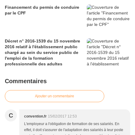
Financement du permis de conduire
par le CPF
Décret n° 2016-1539 du 15 novembre
2016 relatif à l'établissement public
chargé au sein du service public de
l'emploi de la formation
professionnelle des adultes
Commentaires
Ajouter un commentaire
C
convention.fr
15/02/2017 12:53
L'employeur a l'obligation de formation de ses salariés. En
effet, il doit s'assurer de l'adaptation des salariés à leur poste