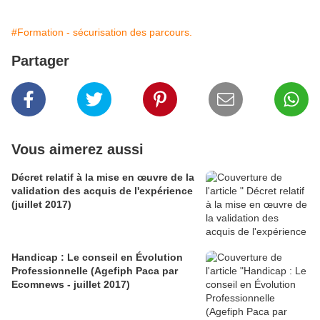
#Formation - sécurisation des parcours.
Partager
Vous aimerez aussi
Décret relatif à la mise en œuvre de la
validation des acquis de l'expérience
(juillet 2017)
Handicap : Le conseil en Évolution
Professionnelle (Agefiph Paca par
Ecomnews - juillet 2017)