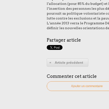
l’allocation (pour 85% du budget) e
l’insertion des personnes les plus dém
poursuit sa politique volontariste c
lutte contre les exclusions et la pau
L’année 2013 verra le Programme Dé
définir les nouvelles orientations de 
Partager article
«
Article précédent
Commenter cet article
Ajouter un commentaire