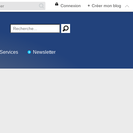
Connexion
+
Créer mon blog
Services
Newsletter