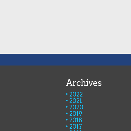
Archives
2022
2021
2020
2019
2018
2017