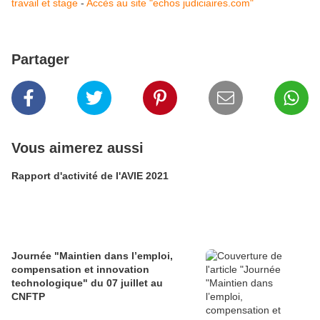
travail et stage
-
Accès au site "echos judiciaires.com"
Partager
Vous aimerez aussi
Rapport d'activité de l'AVIE 2021
Journée "Maintien dans l’emploi,
compensation et innovation
technologique" du 07 juillet au
CNFTP