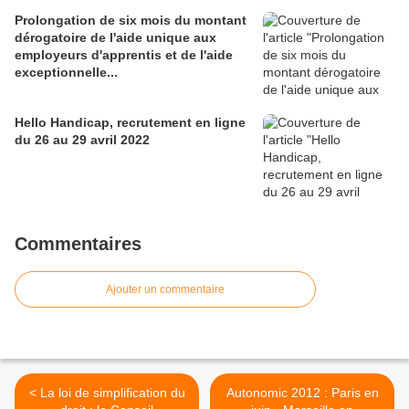
Prolongation de six mois du montant
dérogatoire de l'aide unique aux
employeurs d'apprentis et de l'aide
exceptionnelle...
Hello Handicap, recrutement en ligne
du 26 au 29 avril 2022
Commentaires
Ajouter un commentaire
< La loi de simplification du
Autonomic 2012 : Paris en