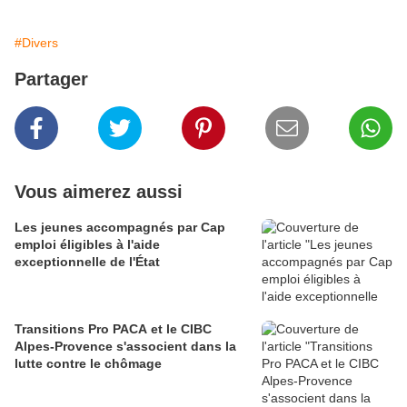
#Divers
Partager
Vous aimerez aussi
Les jeunes accompagnés par Cap
emploi éligibles à l'aide
exceptionnelle de l'État
Transitions Pro PACA et le CIBC
Alpes-Provence s'associent dans la
lutte contre le chômage