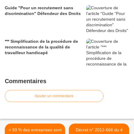
Guide "Pour un recrutement sans
discrimination" Défendeur des Droits
*** Simplification de la procédure de
reconnaissance de la qualité de
travailleur handicapé
Commentaires
Ajouter un commentaire
< 93 % des entreprises sont
Décret n° 2012-666 du 4