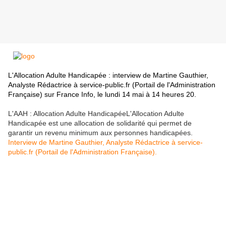
L'Allocation Adulte Handicapée : interview de Martine Gauthier,
Analyste Rédactrice à service-public.fr (Portail de l'Administration
Française) sur France Info, le lundi 14 mai à 14 heures 20.
L'AAH : Allocation Adulte HandicapéeL'Allocation Adulte
Handicapée est une allocation de solidarité qui permet de
garantir un revenu minimum aux personnes handicapées.
Interview de Martine Gauthier, Analyste Rédactrice à service-
public.fr (Portail de l'Administration Française).