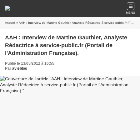
MENU
Accueil
» AAH : Interview de Martine Gauthier, Analyste Rédactrice à service-public.fr (Portail de l'Administration Française).
AAH : Interview de Martine Gauthier, Analyste
Rédactrice à service-public.fr (Portail de
l'Administration Française).
Publié le 13/05/2012 à 10:55
Par
avieblog