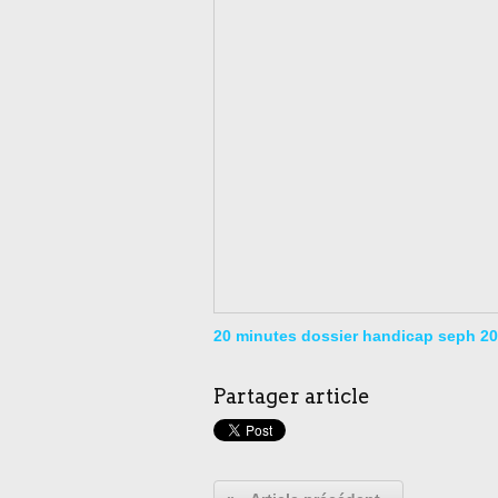
20 minutes dossier handicap seph 2
Partager article