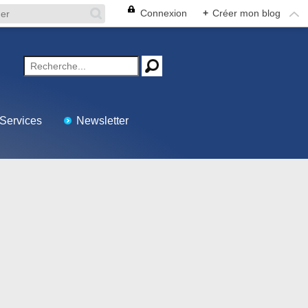
Connexion
+
Créer mon blog
Services
Newsletter