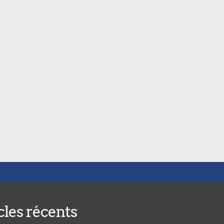
cles récents