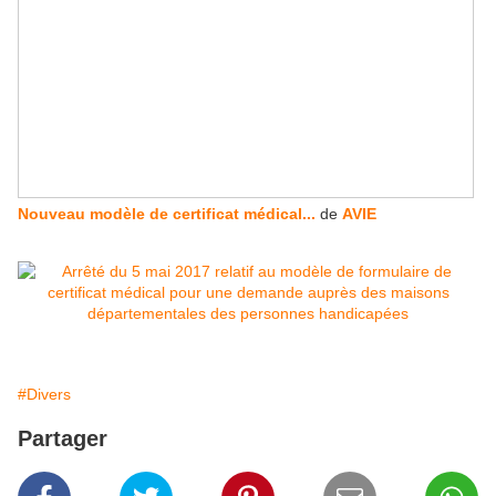
Nouveau modèle de certificat médical...
de
AVIE
#Divers
Partager