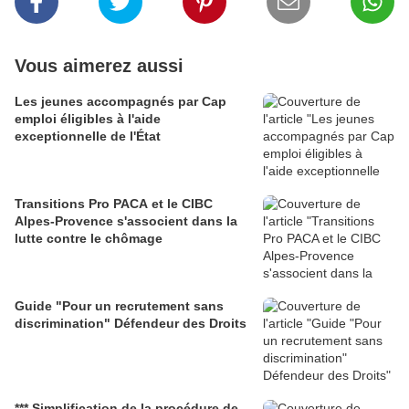
Vous aimerez aussi
Les jeunes accompagnés par Cap
emploi éligibles à l'aide
exceptionnelle de l'État
Transitions Pro PACA et le CIBC
Alpes-Provence s'associent dans la
lutte contre le chômage
Guide "Pour un recrutement sans
discrimination" Défendeur des Droits
*** Simplification de la procédure de