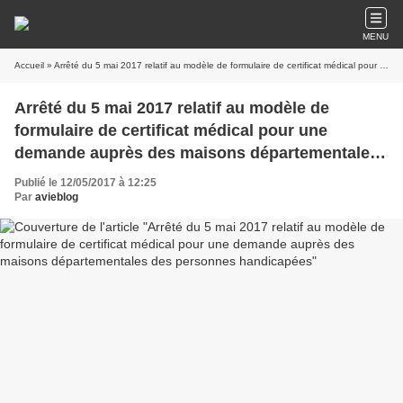
MENU
Accueil
» Arrêté du 5 mai 2017 relatif au modèle de formulaire de certificat médical pour une demande auprès des maisons départementales des personnes handicapées
Arrêté du 5 mai 2017 relatif au modèle de
formulaire de certificat médical pour une
demande auprès des maisons départementales
des personnes handicapées
Publié le 12/05/2017 à 12:25
Par
avieblog