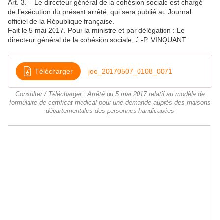
Art. 3. – Le directeur général de la cohésion sociale est chargé
de l’exécution du présent arrêté, qui sera publié au Journal
officiel de la République française.
Fait le 5 mai 2017. Pour la ministre et par délégation : Le
directeur général de la cohésion sociale, J.-P. VINQUANT
Télécharger
joe_20170507_0108_0071
Consulter / Télécharger : Arrêté du 5 mai 2017 relatif au modèle de
formulaire de certificat médical pour une demande auprès des maisons
départementales des personnes handicapées