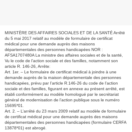
MINISTÈRE DES AFFAIRES SOCIALES ET DE LA SANTÉ Arrêté
du 5 mai 2017 relatif au modèle de formulaire de certificat
médical pour une demande auprès des maisons
départementales des personnes handicapées NOR :
AFSA1707480A La ministre des affaires sociales et de la santé,
Vu le code de l’action sociale et des familles, notamment son
article R. 146-26, Arrête:
Art. 1er. – Le formulaire de certificat médical à joindre à une
demande auprès de la maison départementale des personnes
handicapées, prévu par l’article R.146-26 du code de l’action
sociale et des familles, figurant en annexe au présent arrêté, est
établi conformément au modèle homologué par le secrétariat
général de modernisation de l’action publique sous le numéro
15695*01.
Art. 2. – L’arrêté du 23 mars 2009 relatif au modèle de formulaire
de certificat médical pour une demande auprès des maisons
départementales des personnes handicapées (formulaire CERFA
13878*01) est abrogé.