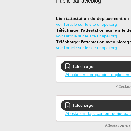
Publié par avieblog
Lien /attestation-de-deplacement-en-f
voir l'article sur le site unapei.org
Télécharger l'attestation sur le site d
voir l'article sur le site unapei.org
Télécharger l'attestation avec pictog
voir l'article sur le site unapei.org
Télécharger
Attestation_derogatoire_deplace
Attesta
Télécharger
Attestation-déplacement-perigeux fa
Attestation en