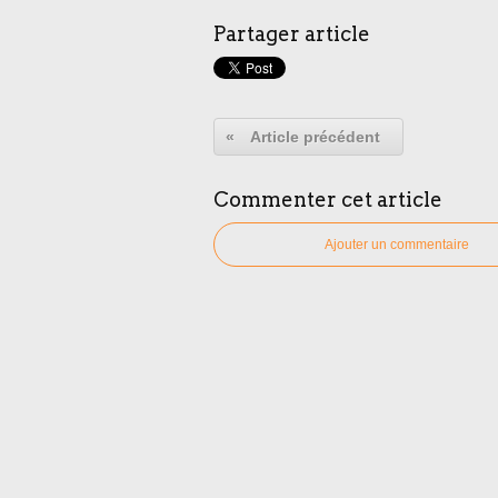
Partager article
«
Article précédent
Commenter cet article
Ajouter un commentaire