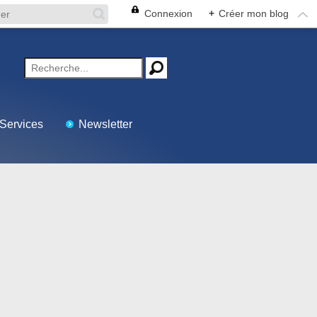
Connexion
+
Créer mon blog
Services
Newsletter