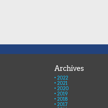
Archives
2022
2021
2020
2019
2018
2017