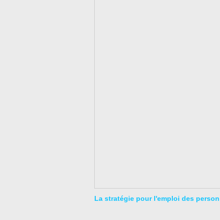
La stratégie pour l'emploi des perso