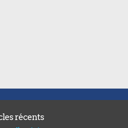
cles récents