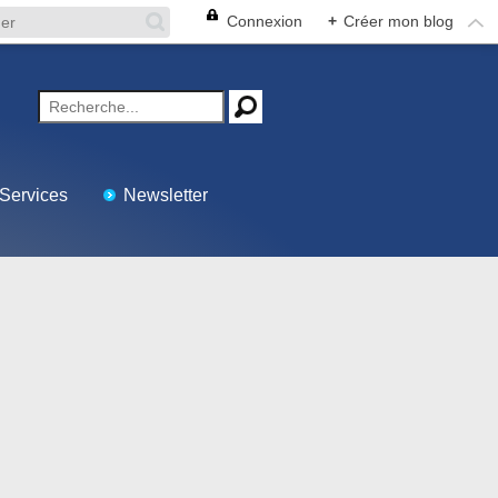
Connexion
+
Créer mon blog
Services
Newsletter