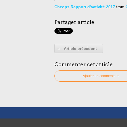
Cheops Rapport d'activité 2017
from
Partager article
«
Article précédent
Commenter cet article
Ajouter un commentaire