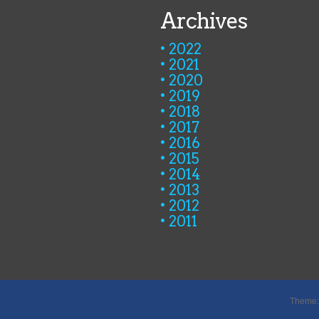
Archives
2022
2021
2020
2019
2018
2017
2016
2015
2014
2013
2012
2011
Theme: 