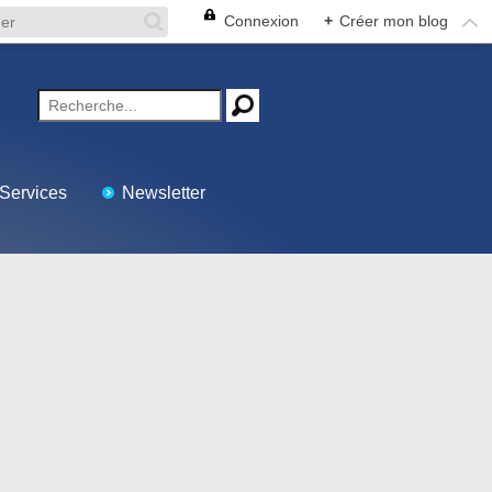
Connexion
+
Créer mon blog
Services
Newsletter