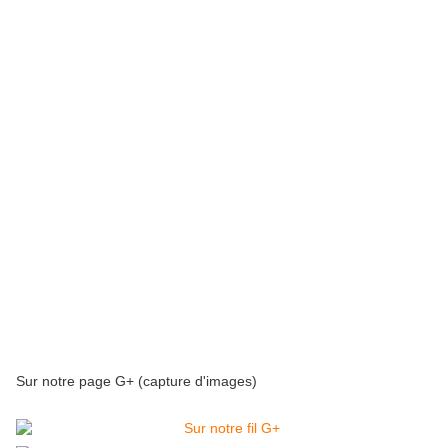
Sur notre page G+ (capture d'images)