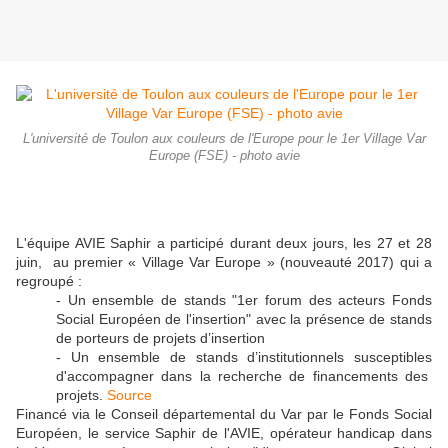
L'université de Toulon aux couleurs de l'Europe pour le 1er Village Var
Europe (FSE) - photo avie
L'équipe AVIE Saphir a participé durant deux jours, les 27 et 28
juin, au premier « Village Var Europe » (nouveauté 2017) qui a
regroupé :
- Un ensemble de stands "1er forum des acteurs Fonds
Social Européen de l'insertion" avec la présence de stands
de porteurs de projets d’insertion
- Un ensemble de stands d’institutionnels susceptibles
d'accompagner dans la recherche de financements des
projets.
Source
Financé via le Conseil départemental du Var par le Fonds Social
Européen, le service Saphir de l'AVIE, opérateur handicap dans