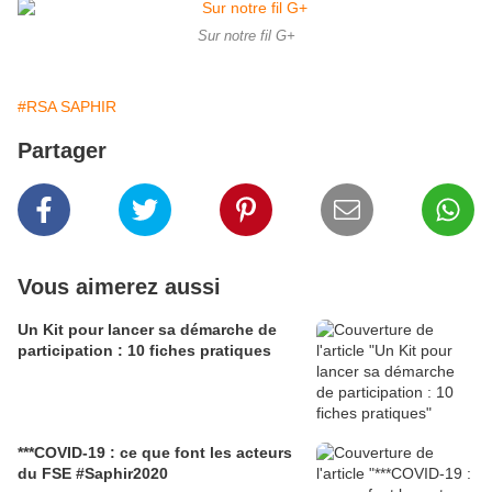
Sur notre fil G+
#RSA SAPHIR
Partager
Vous aimerez aussi
Un Kit pour lancer sa démarche de
participation : 10 fiches pratiques
***COVID-19 : ce que font les acteurs
du FSE #Saphir2020