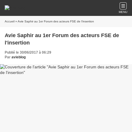
MENU
Accueil
» Avie Saphir au 1er Forum des acteurs FSE de l'insertion
Avie Saphir au 1er Forum des acteurs FSE de
l'insertion
Publié le 30/06/2017 à 06:29
Par
avieblog