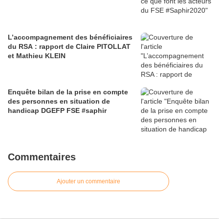
L’accompagnement des bénéficiaires
du RSA : rapport de Claire PITOLLAT
et Mathieu KLEIN
Enquête bilan de la prise en compte
des personnes en situation de
handicap DGEFP FSE #saphir
Commentaires
Ajouter un commentaire