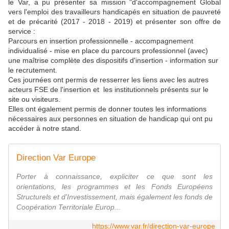
le Var, a pu présenter sa mission "d'accompagnement Global
vers l'emploi des travailleurs handicapés en situation de pauvreté
et de précarité (2017 - 2018 - 2019) et présenter son offre de
service :
Parcours en insertion professionnelle - accompagnement
individualisé - mise en place du parcours professionnel (avec)
une maîtrise complète des dispositifs d'insertion - information sur
le recrutement.
Ces journées ont permis de resserrer les liens avec les autres
acteurs FSE de l'insertion et les institutionnels présents sur le
site ou visiteurs.
Elles ont également permis de donner toutes les informations
nécessaires aux personnes en situation de handicap qui ont pu
accéder à notre stand.
Direction Var Europe
Porter à connaissance, expliciter ce que sont les
orientations, les programmes et les Fonds Européens
Structurels et d'Investissement, mais également les fonds de
Coopération Territoriale Europ...
https://www.var.fr/direction-var-europe