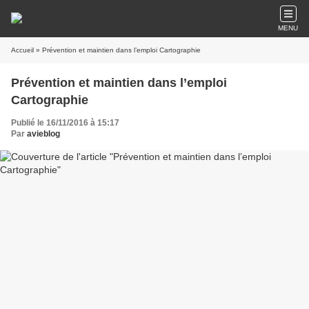
MENU
Accueil
» Prévention et maintien dans l’emploi Cartographie
Prévention et maintien dans l’emploi
Cartographie
Publié le 16/11/2016 à 15:17
Par
avieblog