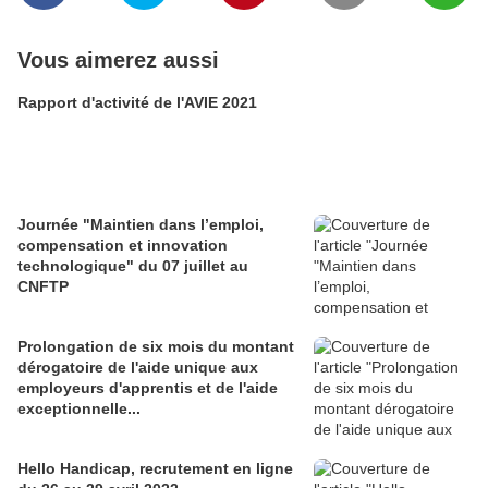
Vous aimerez aussi
Rapport d'activité de l'AVIE 2021
Journée "Maintien dans l’emploi,
compensation et innovation
technologique" du 07 juillet au
CNFTP
Prolongation de six mois du montant
dérogatoire de l'aide unique aux
employeurs d'apprentis et de l'aide
exceptionnelle...
Hello Handicap, recrutement en ligne