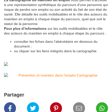
La cartographie du maintien en emploi
vous permet d’accéder
à une représentation synthétique du parcours d’une personne qui
risque de perdre son emploi ou son activité du fait de son état de
santé. Elle détaille les outils mobilisables et le rôle des acteurs du
maintien en emploi à chaque étape du parcours, quel que soit le
statut de la personne.
Pour plus d’informations
sur les outils mobilisables et le rôle
des acteurs du maintien en emploi à chaque étape du parcours :
consulter les fiches dans l’abécédaire en dessous du
document ;
ou cliquer sur les liens intégrés dans la cartographie.
Partager