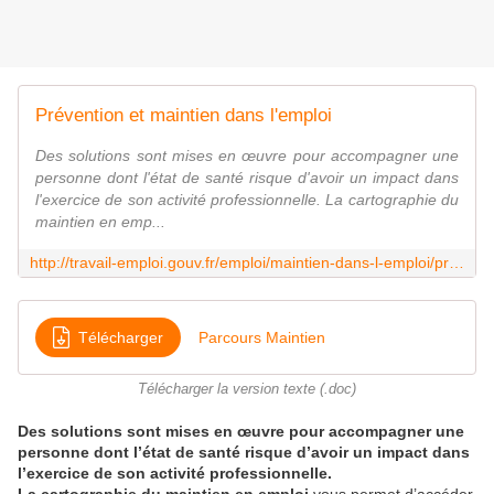
Prévention et maintien dans l'emploi
Des solutions sont mises en œuvre pour accompagner une
personne dont l'état de santé risque d'avoir un impact dans
l'exercice de son activité professionnelle. La cartographie du
maintien en emp...
http://travail-emploi.gouv.fr/emploi/maintien-dans-l-emploi/prevention-et-maintien-dans-l-emploi-10705/
Télécharger
Parcours Maintien
Télécharger la version texte (.doc)
Des solutions sont mises en œuvre pour accompagner une
personne dont l’état de santé risque d’avoir un impact dans
l’exercice de son activité professionnelle.