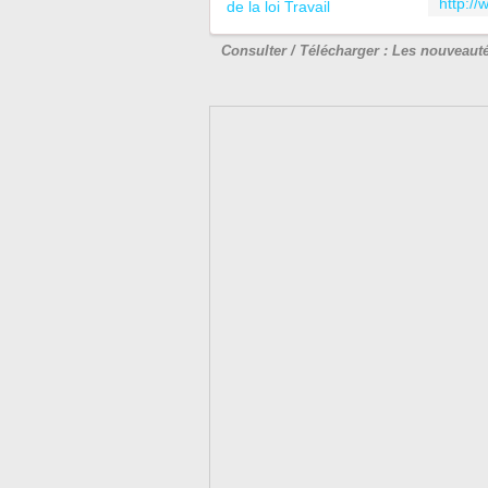
Consulter / Télécharger : Les nouveauté