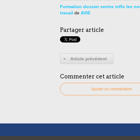
Formation dossier centre inffo les no
travail
de
AVIE
Partager article
«
Article précédent
Commenter cet article
Ajouter un commentaire