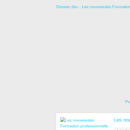
Dossier doc - Les nouveautés Formation 
Pu