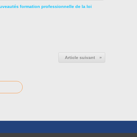
uveautés formation professionnelle de la loi
Article suivant
»