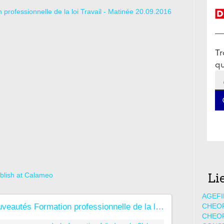
professionnelle de la loi Travail - Matinée 20.09.2016
blish at Calameo
Li
AGEFI
Les nouveautés Formation professionnelle de la loi Travail
CHEO
CHEO