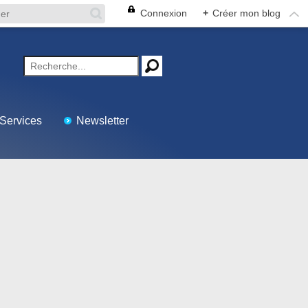
Connexion
+
Créer mon blog
Services
Newsletter