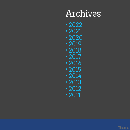
Archives
2022
2021
2020
2019
2018
2017
2016
2015
2014
2013
2012
2011
Theme: 