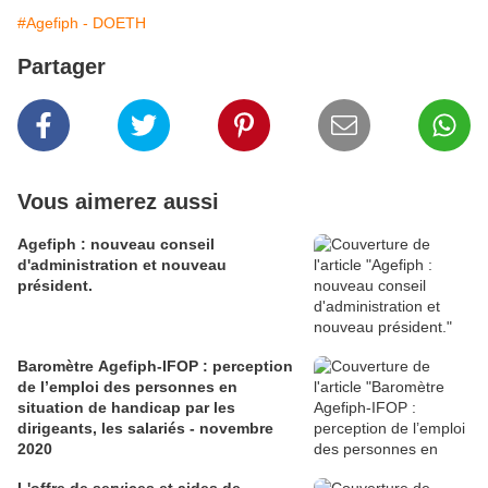
#Agefiph - DOETH
Partager
Vous aimerez aussi
Agefiph : nouveau conseil
d'administration et nouveau
président.
Baromètre Agefiph-IFOP : perception
de l’emploi des personnes en
situation de handicap par les
dirigeants, les salariés - novembre
2020