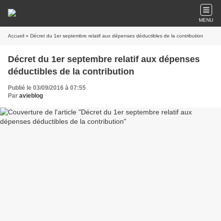
MENU
Accueil
» Décret du 1er septembre relatif aux dépenses déductibles de la contribution
Décret du 1er septembre relatif aux dépenses
déductibles de la contribution
Publié le 03/09/2016 à 07:55
Par
avieblog