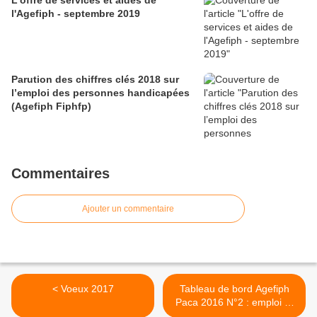
L'offre de services et aides de
l'Agefiph - septembre 2019
Parution des chiffres clés 2018 sur
l’emploi des personnes handicapées
(Agefiph Fiphfp)
Commentaires
Ajouter un commentaire
< Voeux 2017
Tableau de bord Agefiph
Paca 2016 N°2 : emploi et
chômage des personnes