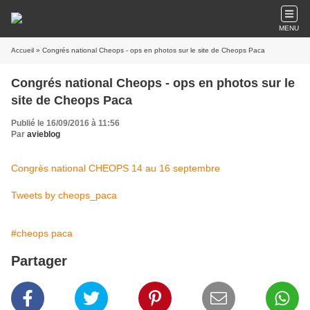
MENU
Accueil
» Congrés national Cheops - ops en photos sur le site de Cheops Paca
Congrés national Cheops - ops en photos sur le
site de Cheops Paca
Publié le 16/09/2016 à 11:56
Par
avieblog
Congrès national CHEOPS 14 au 16 septembre
Tweets by cheops_paca
#cheops paca
Partager