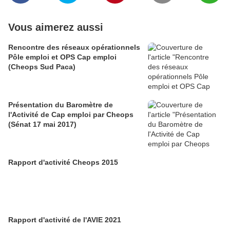
Vous aimerez aussi
Rencontre des réseaux opérationnels
Pôle emploi et OPS Cap emploi
(Cheops Sud Paca)
Présentation du Baromètre de
l'Activité de Cap emploi par Cheops
(Sénat 17 mai 2017)
Rapport d'activité Cheops 2015
Rapport d'activité de l'AVIE 2021