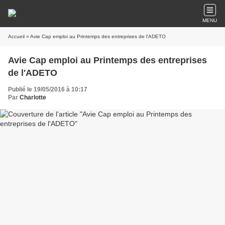
MENU
Accueil
» Avie Cap emploi au Printemps des entreprises de l'ADETO
Avie Cap emploi au Printemps des entreprises
de l'ADETO
Publié le 19/05/2016 à 10:17
Par
Charlotte