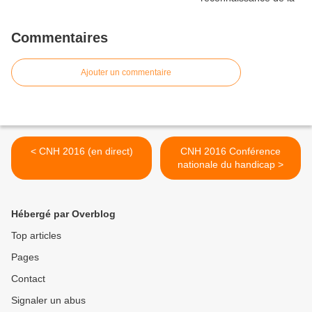
Commentaires
Ajouter un commentaire
< CNH 2016 (en direct)
CNH 2016 Conférence
nationale du handicap >
Hébergé par Overblog
Top articles
Pages
Contact
Signaler un abus