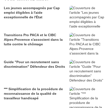
Les jeunes accompagnés par Cap
emploi éligibles à l'aide
exceptionnelle de l'État
Transitions Pro PACA et le CIBC
Alpes-Provence s'associent dans la
lutte contre le chômage
Guide "Pour un recrutement sans
discrimination" Défendeur des Droits
*** Simplification de la procédure de
reconnaissance de la qualité de
travailleur handicapé