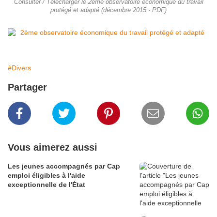
Consulter / Télécharger le 2ème observatoire économique du travail
protégé et adapté (décembre 2015 - PDF)
#Divers
Partager
Vous aimerez aussi
Les jeunes accompagnés par Cap
emploi éligibles à l'aide
exceptionnelle de l'État