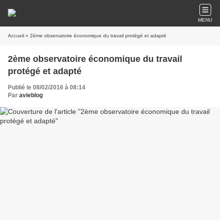
MENU
Accueil
» 2ème observatoire économique du travail protégé et adapté
2ème observatoire économique du travail
protégé et adapté
Publié le 08/02/2016 à 08:14
Par
avieblog