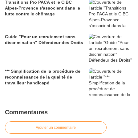
Transitions Pro PACA et le CIBC
Alpes-Provence s'associent dans la
lutte contre le chômage
Guide "Pour un recrutement sans
discrimination" Défendeur des Droits
*** Simplification de la procédure de
reconnaissance de la qualité de
travailleur handicapé
Commentaires
Ajouter un commentaire